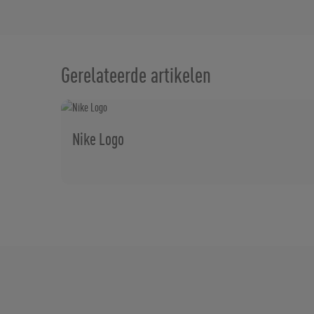
Gerelateerde artikelen
Nike Logo