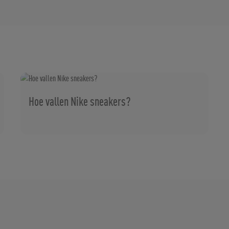
Hoe vallen Nike sneakers?