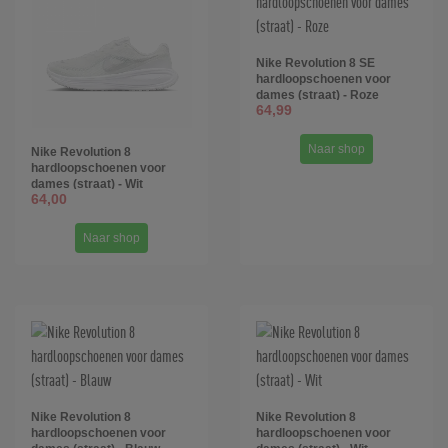
Nike Revolution 8 SE
hardloopschoenen voor
dames (straat) - Roze
64,99
Naar shop
Nike Revolution 8
hardloopschoenen voor
dames (straat) - Wit
64,00
Naar shop
Nike Revolution 8
Nike Revolution 8
hardloopschoenen voor
hardloopschoenen voor