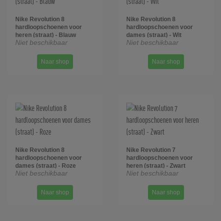
Nike Revolution 8
Nike Revolution 8
hardloopschoenen voor
hardloopschoenen voor
heren (straat) - Blauw
dames (straat) - Wit
Niet beschikbaar
Niet beschikbaar
Naar shop
Naar shop
Nike Revolution 8
Nike Revolution 7
hardloopschoenen voor
hardloopschoenen voor
dames (straat) - Roze
heren (straat) - Zwart
Niet beschikbaar
Niet beschikbaar
Naar shop
Naar shop