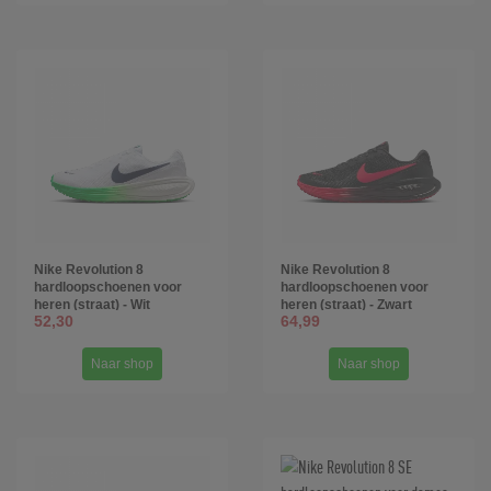
Nike Revolution 8
Nike Revolution 8
hardloopschoenen voor
hardloopschoenen voor
heren (straat) - Wit
heren (straat) - Zwart
52,30
64,99
Naar shop
Naar shop