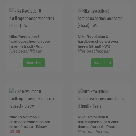
Nike Revolution 8
Nike Revolution 8
hardloopschoenen voor
hardloopschoenen voor
heren (straat) - Wit
heren (straat) - Wit
Niet beschikbaar
Niet beschikbaar
Naar shop
Naar shop
Nike Revolution 8
Nike Revolution 8
hardloopschoenen voor
hardloopschoenen voor
heren (straat) - Blauw
dames (straat) - Paars
52,30
Niet beschikbaar