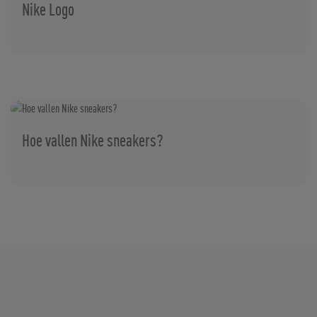
Nike Logo
Hoe vallen Nike sneakers?