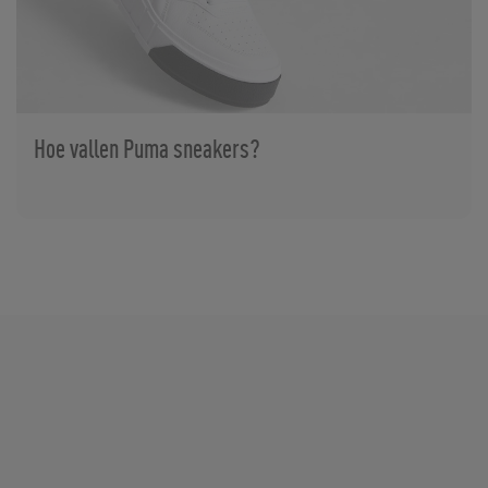
Hoe vallen Puma sneakers?