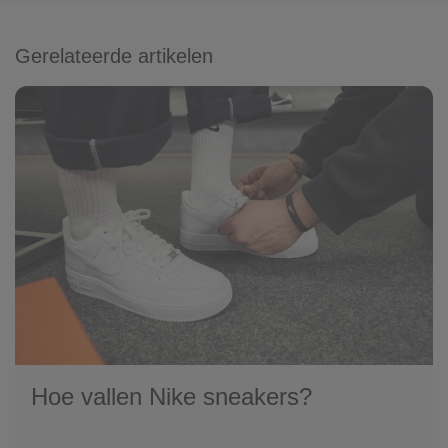
Gerelateerde artikelen
Hoe vallen Nike sneakers?