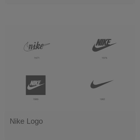
Nike Logo