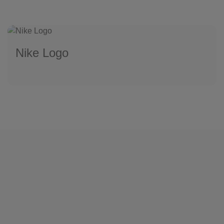
Nike Logo