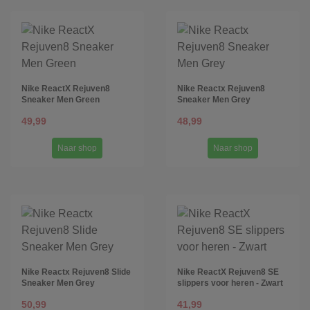
Nike ReactX Rejuven8
Nike Reactx Rejuven8
Sneaker Men Green
Sneaker Men Grey
49,99
48,99
Naar shop
Naar shop
Nike Reactx Rejuven8 Slide
Nike ReactX Rejuven8 SE
Sneaker Men Grey
slippers voor heren - Zwart
50,99
41,99