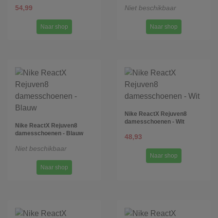
54,99
Niet beschikbaar
Naar shop
Naar shop
Nike ReactX Rejuven8
damesschoenen - Wit
Nike ReactX Rejuven8
damesschoenen - Blauw
48,93
Niet beschikbaar
Naar shop
Naar shop