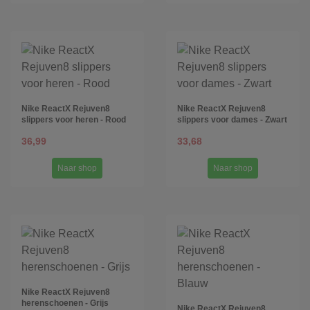
Nike ReactX Rejuven8
Nike ReactX Rejuven8
slippers voor heren - Rood
slippers voor dames - Zwart
36,99
33,68
Naar shop
Naar shop
Nike ReactX Rejuven8
herenschoenen - Grijs
Nike ReactX Rejuven8