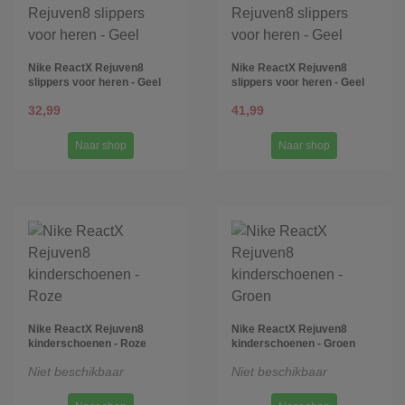
Nike ReactX Rejuven8
Nike ReactX Rejuven8
slippers voor heren - Geel
slippers voor heren - Geel
32,99
41,99
Naar shop
Naar shop
Nike ReactX Rejuven8
Nike ReactX Rejuven8
kinderschoenen - Roze
kinderschoenen - Groen
Niet beschikbaar
Niet beschikbaar