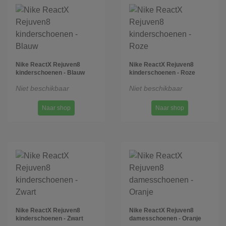
Nike ReactX Rejuven8
Nike ReactX Rejuven8
kinderschoenen - Blauw
kinderschoenen - Roze
Niet beschikbaar
Niet beschikbaar
Naar shop
Naar shop
Nike ReactX Rejuven8
Nike ReactX Rejuven8
kinderschoenen - Zwart
damesschoenen - Oranje