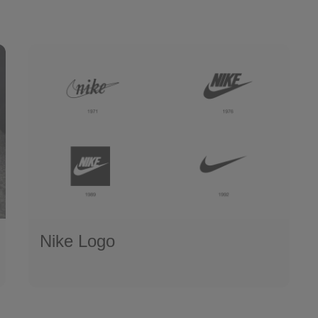
Nike Logo