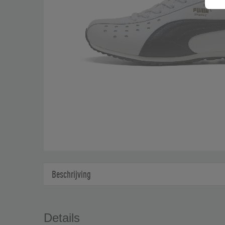
Beschrijving
Details