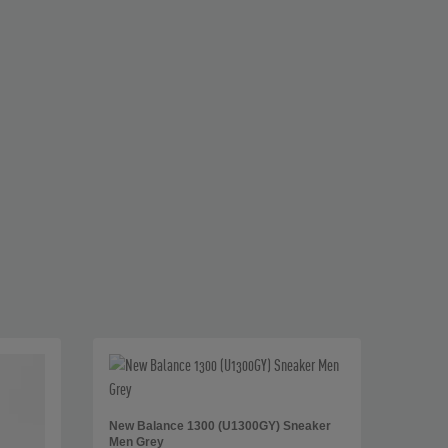
New Balance 1300 (U1300GY) Sneaker
Men Grey