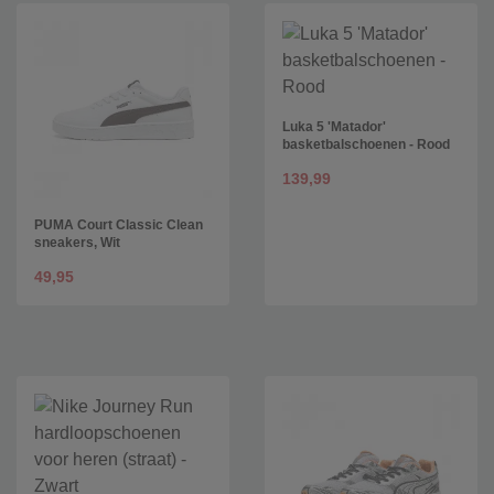
Luka 5 'Matador'
basketbalschoenen - Rood
139,99
PUMA Court Classic Clean
sneakers, Wit
49,95