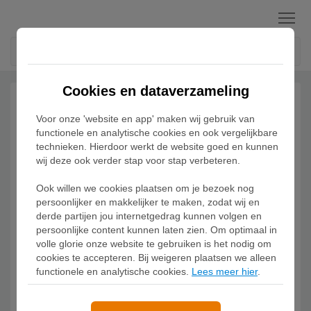
Menu
Cookies en dataverzameling
Voor onze 'website en app' maken wij gebruik van
functionele en analytische cookies en ook vergelijkbare
technieken. Hierdoor werkt de website goed en kunnen
wij deze ook verder stap voor stap verbeteren.
Ook willen we cookies plaatsen om je bezoek nog
persoonlijker en makkelijker te maken, zodat wij en
derde partijen jou internetgedrag kunnen volgen en
persoonlijke content kunnen laten zien. Om optimaal in
volle glorie onze website te gebruiken is het nodig om
cookies te accepteren. Bij weigeren plaatsen we alleen
functionele en analytische cookies.
Lees meer hier
.