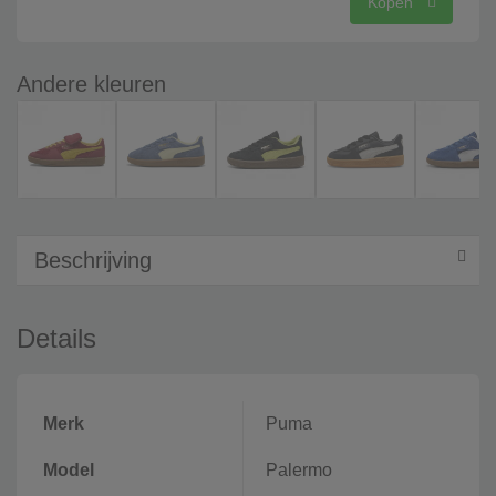
Kopen
Andere kleuren
Beschrijving
Details
Merk
Puma
Model
Palermo