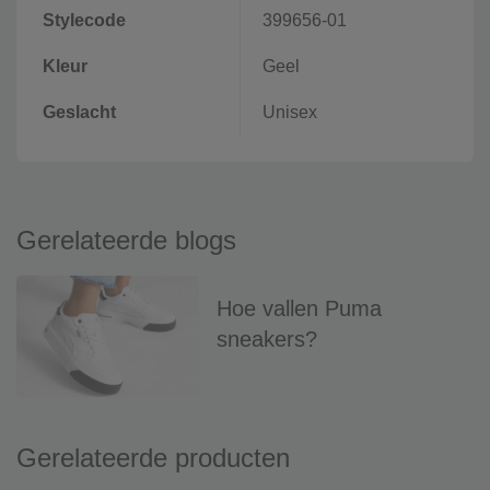
Stylecode
399656-01
Kleur
Geel
Geslacht
Unisex
Gerelateerde blogs
Hoe vallen Puma
sneakers?
Gerelateerde producten