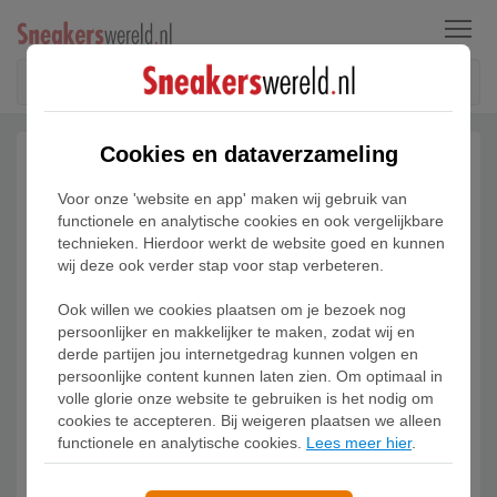
Menu
Cookies en dataverzameling
Voor onze 'website en app' maken wij gebruik van
functionele en analytische cookies en ook vergelijkbare
technieken. Hierdoor werkt de website goed en kunnen
wij deze ook verder stap voor stap verbeteren.
Ook willen we cookies plaatsen om je bezoek nog
persoonlijker en makkelijker te maken, zodat wij en
derde partijen jou internetgedrag kunnen volgen en
persoonlijke content kunnen laten zien. Om optimaal in
volle glorie onze website te gebruiken is het nodig om
cookies te accepteren. Bij weigeren plaatsen we alleen
functionele en analytische cookies.
Lees meer hier
.