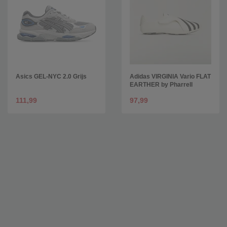
Asics GEL-NYC 2.0 Grijs
Adidas VIRGINIA Vario FLAT
EARTHER by Pharrell
111,99
97,99