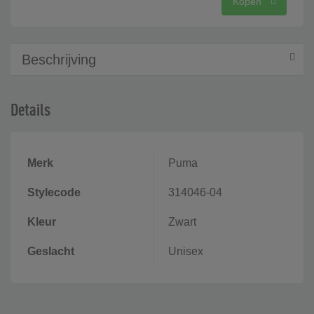
Kopen
Beschrijving
Details
Merk
Puma
Stylecode
314046-04
Kleur
Zwart
Geslacht
Unisex