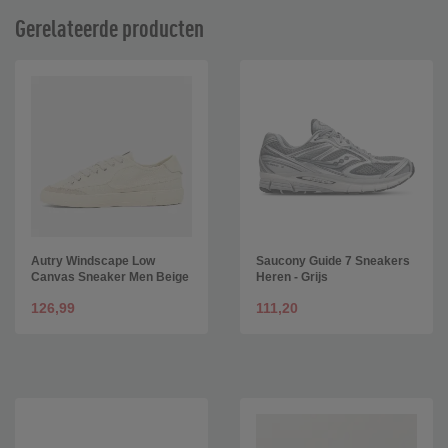
Gerelateerde producten
Autry Windscape Low
Saucony Guide 7 Sneakers
Canvas Sneaker Men Beige
Heren - Grijs
126,99
111,20