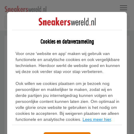
Menu
Cookies en dataverzameling
Voor onze 'website en app' maken wij gebruik van
functionele en analytische cookies en ook vergelijkbare
technieken. Hierdoor werkt de website goed en kunnen
wij deze ook verder stap voor stap verbeteren.
Ook willen we cookies plaatsen om je bezoek nog
persoonlijker en makkelijker te maken, zodat wij en
derde partijen jou internetgedrag kunnen volgen en
persoonlijke content kunnen laten zien. Om optimaal in
volle glorie onze website te gebruiken is het nodig om
cookies te accepteren. Bij weigeren plaatsen we alleen
functionele en analytische cookies.
Lees meer hier
.