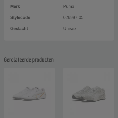
Merk
Puma
Stylecode
026997-05
Geslacht
Unisex
Gerelateerde producten