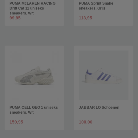
PUMA McLAREN RACING
PUMA Sprint Snake
Drift Cat 11 uniseks
sneakers, Grijs
sneakers, Wit
99,95
113,95
PUMA CELL GEO 1 uniseks
JABBAR LO Schoenen
sneakers, Wit
159,95
100,00