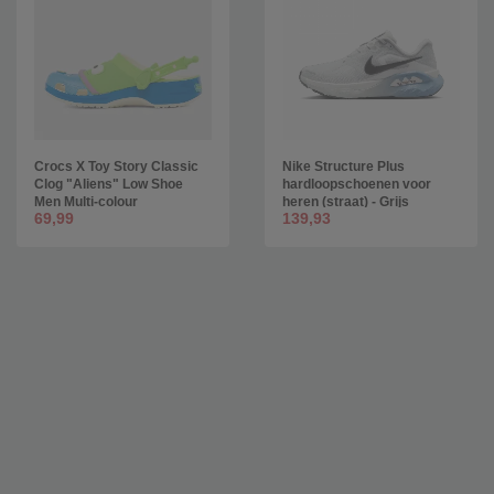
Crocs X Toy Story Classic
Nike Structure Plus
Clog "Aliens" Low Shoe
hardloopschoenen voor
Men Multi-colour
heren (straat) - Grijs
69,99
139,93