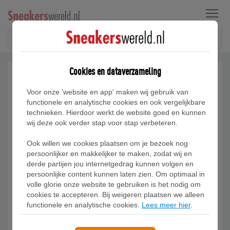
Menu
Cookies en dataverzameling
Voor onze 'website en app' maken wij gebruik van
functionele en analytische cookies en ook vergelijkbare
technieken. Hierdoor werkt de website goed en kunnen
wij deze ook verder stap voor stap verbeteren.
Ook willen we cookies plaatsen om je bezoek nog
persoonlijker en makkelijker te maken, zodat wij en
derde partijen jou internetgedrag kunnen volgen en
persoonlijke content kunnen laten zien. Om optimaal in
volle glorie onze website te gebruiken is het nodig om
cookies te accepteren. Bij weigeren plaatsen we alleen
functionele en analytische cookies.
Lees meer hier
.