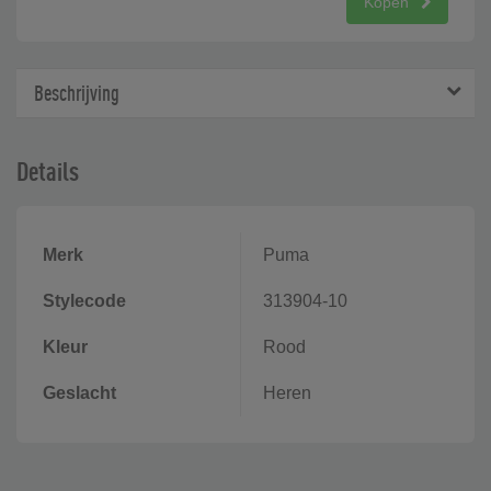
Kopen
Beschrijving
Details
Merk
Puma
Stylecode
313904-10
Kleur
Rood
Geslacht
Heren