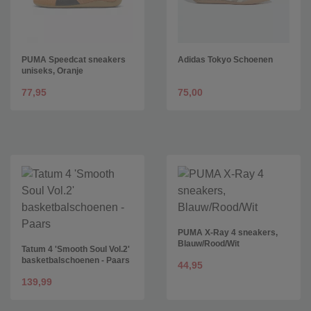
PUMA Speedcat sneakers
Adidas Tokyo Schoenen
uniseks, Oranje
77,95
75,00
PUMA X-Ray 4 sneakers,
Blauw/Rood/Wit
Tatum 4 'Smooth Soul Vol.2'
basketbalschoenen - Paars
44,95
139,99