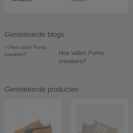
Gerelateerde blogs
Hoe vallen Puma
sneakers?
Gerelateerde producten