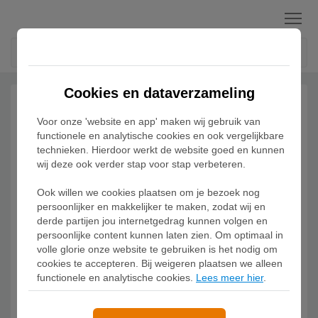
Menu
Cookies en dataverzameling
Voor onze 'website en app' maken wij gebruik van
functionele en analytische cookies en ook vergelijkbare
technieken. Hierdoor werkt de website goed en kunnen
wij deze ook verder stap voor stap verbeteren.
Ook willen we cookies plaatsen om je bezoek nog
persoonlijker en makkelijker te maken, zodat wij en
derde partijen jou internetgedrag kunnen volgen en
persoonlijke content kunnen laten zien. Om optimaal in
volle glorie onze website te gebruiken is het nodig om
cookies te accepteren. Bij weigeren plaatsen we alleen
functionele en analytische cookies.
Lees meer hier
.