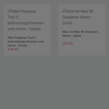
Nike Air Max 90 Sneakers
Heren - Zwart
Nike Pegasus Trail 5
trailrunningschoenen voor
115,00
heren - Oranje
139,00