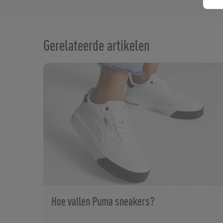
Gerelateerde artikelen
Hoe vallen Puma sneakers?