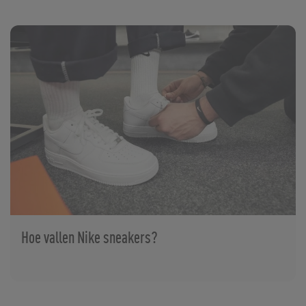
Hoe vallen Nike sneakers?