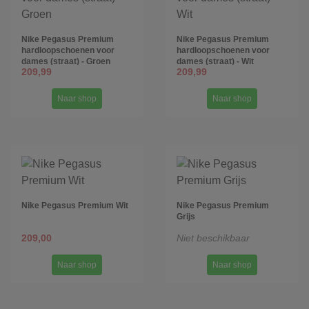
Nike Pegasus Premium
Nike Pegasus Premium
hardloopschoenen voor
hardloopschoenen voor
dames (straat) - Groen
dames (straat) - Wit
209,99
209,99
Naar shop
Naar shop
Nike Pegasus Premium Wit
Nike Pegasus Premium
Grijs
209,00
Niet beschikbaar
Naar shop
Naar shop