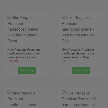
Nike Pegasus Premium
Nike Pegasus Premium
hardloopschoenen voor
hardloopschoenen voor
heren (straat) - Zwart
heren (straat) - Grijs
219,99
219,99
Naar shop
Naar shop