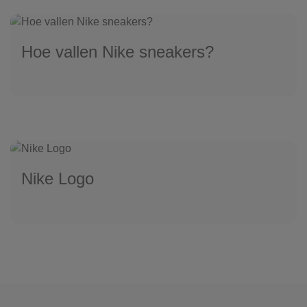
Hoe vallen Nike sneakers?
Nike Logo