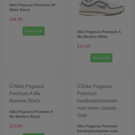
Nike Pegasus Premium SP
White Black
156,99
Naar shop
Nike Pegasus Premium A
Ma Maniere White
210,00
Naar shop
Nike Pegasus Premium A
Ma Maniere Black
210,00
Nike Pegasus Premium
hardloopschoenen voor