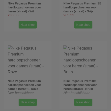
Nike Pegasus Premium
Nike Pegasus Premium SE
hardloopschoenen voor
hardloopschoenen voor
heren (straat) - Wit
dames (straat) - Grijs
209,99
209,99
Naar shop
Naar shop
Nike Pegasus Premium
Nike Pegasus Premium
hardloopschoenen voor
hardloopschoenen voor
dames (straat) - Roze
heren (straat) - Bruin
Niet beschikbaar
Niet beschikbaar
Naar shop
Naar shop