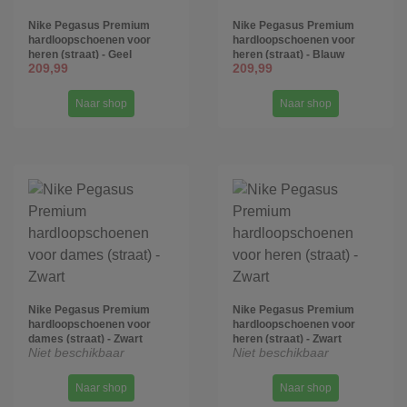
Nike Pegasus Premium
Nike Pegasus Premium
hardloopschoenen voor
hardloopschoenen voor
heren (straat) - Geel
heren (straat) - Blauw
209,99
209,99
Naar shop
Naar shop
Nike Pegasus Premium
Nike Pegasus Premium
hardloopschoenen voor
hardloopschoenen voor
dames (straat) - Zwart
heren (straat) - Zwart
Niet beschikbaar
Niet beschikbaar
Naar shop
Naar shop