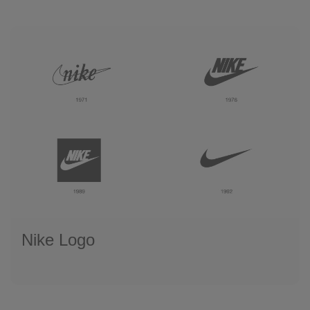
Nike Logo