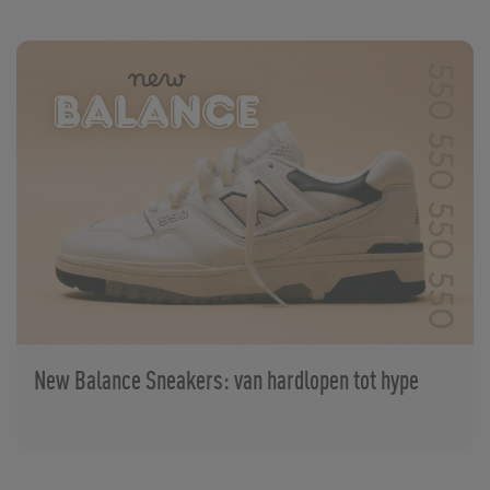
New Balance Sneakers: van hardlopen tot hype