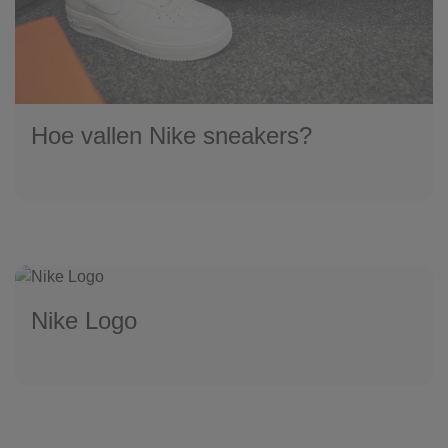
Hoe vallen Nike sneakers?
Nike Logo