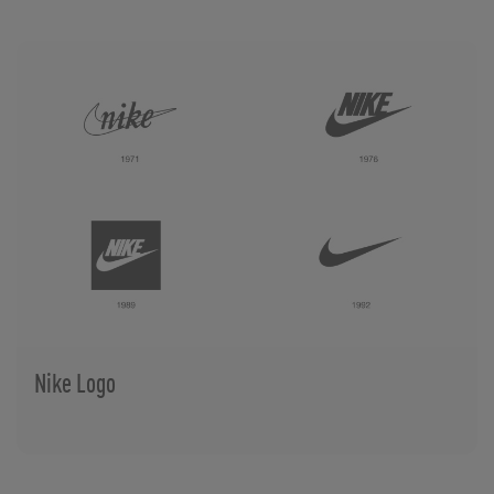
Nike Logo