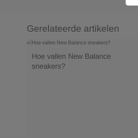
Gerelateerde artikelen
Hoe vallen New Balance
sneakers?