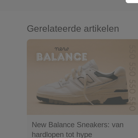
Gerelateerde artikelen
New Balance Sneakers: van
hardlopen tot hype