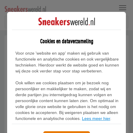
Menu
Cookies en dataverzameling
Voor onze 'website en app' maken wij gebruik van
functionele en analytische cookies en ook vergelijkbare
technieken. Hierdoor werkt de website goed en kunnen
wij deze ook verder stap voor stap verbeteren.
Ook willen we cookies plaatsen om je bezoek nog
persoonlijker en makkelijker te maken, zodat wij en
derde partijen jou internetgedrag kunnen volgen en
persoonlijke content kunnen laten zien. Om optimaal in
volle glorie onze website te gebruiken is het nodig om
cookies te accepteren. Bij weigeren plaatsen we alleen
functionele en analytische cookies.
Lees meer hier
.