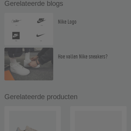
Gerelateerde blogs
Nike Logo
Hoe vallen Nike sneakers?
Gerelateerde producten