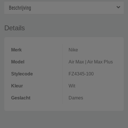
Beschrijving
Details
Merk
Nike
Model
Air Max
|
Air Max Plus
Stylecode
FZ4345-100
Kleur
Wit
Geslacht
Dames