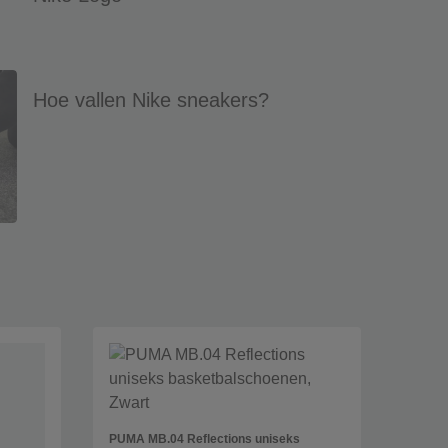
Hoe vallen Nike sneakers?
PUMA MB.04 Reflections uniseks