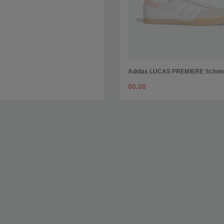
Adidas LUCAS PREMIERE Schoe
80,00