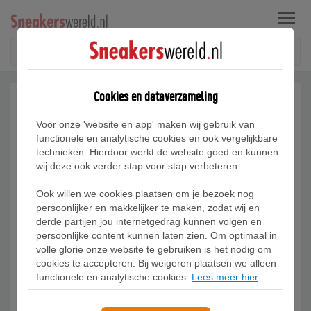
Menu
Cookies en dataverzameling
Voor onze 'website en app' maken wij gebruik van
functionele en analytische cookies en ook vergelijkbare
technieken. Hierdoor werkt de website goed en kunnen
wij deze ook verder stap voor stap verbeteren.
Ook willen we cookies plaatsen om je bezoek nog
persoonlijker en makkelijker te maken, zodat wij en
derde partijen jou internetgedrag kunnen volgen en
persoonlijke content kunnen laten zien. Om optimaal in
volle glorie onze website te gebruiken is het nodig om
cookies te accepteren. Bij weigeren plaatsen we alleen
functionele en analytische cookies.
Lees meer hier
.