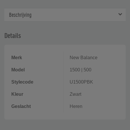
Beschrijving
Details
Merk
New Balance
Model
1500
|
500
Stylecode
U1500PBK
Kleur
Zwart
Geslacht
Heren