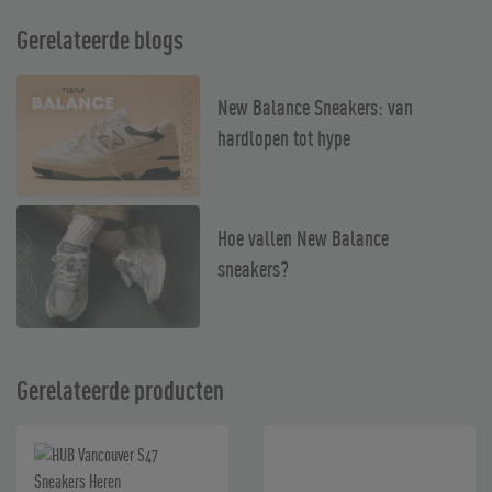
Gerelateerde blogs
New Balance Sneakers: van
hardlopen tot hype
Hoe vallen New Balance
sneakers?
Gerelateerde producten