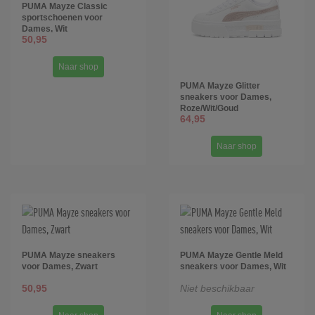
PUMA Mayze Classic
sportschoenen voor
Dames, Wit
50,95
Naar shop
PUMA Mayze Glitter
sneakers voor Dames,
Roze/Wit/Goud
64,95
Naar shop
PUMA Mayze sneakers
PUMA Mayze Gentle Meld
voor Dames, Zwart
sneakers voor Dames, Wit
50,95
Niet beschikbaar