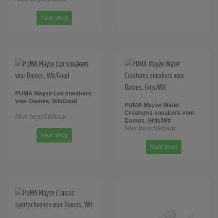
Naar shop
PUMA Mayze Lux sneakers
voor Dames, Wit/Goud
PUMA Mayze Water
Creatures sneakers voor
Niet beschikbaar
Dames, Grijs/Wit
Niet beschikbaar
Naar shop
Naar shop