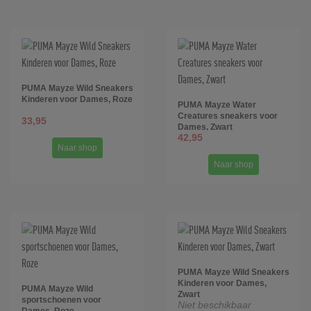
PUMA Mayze Wild Sneakers
Kinderen voor Dames, Roze
PUMA Mayze Water
Creatures sneakers voor
33,95
Dames, Zwart
42,95
Naar shop
Naar shop
PUMA Mayze Wild Sneakers
Kinderen voor Dames,
PUMA Mayze Wild
Zwart
sportschoenen voor
Niet beschikbaar