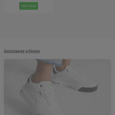
Naar shop
Gerelateerde artikelen