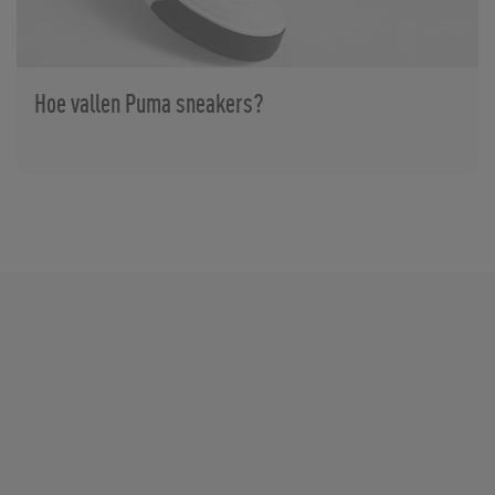
Hoe vallen Puma sneakers?