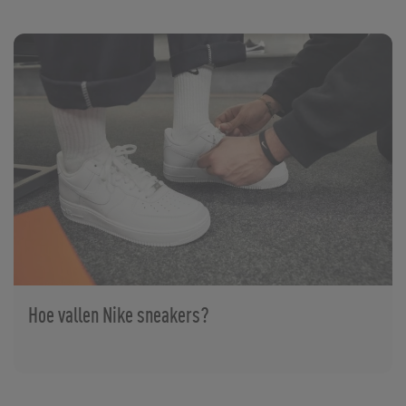
Hoe vallen Nike sneakers?