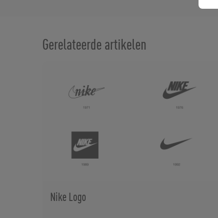
Gerelateerde artikelen
Nike Logo