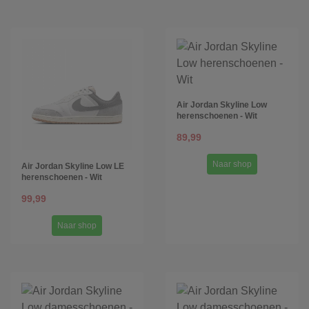
Air Jordan Skyline Low
herenschoenen - Wit
89,99
Naar shop
Air Jordan Skyline Low LE
herenschoenen - Wit
99,99
Naar shop