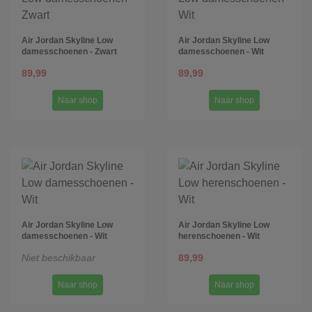
Air Jordan Skyline Low
Air Jordan Skyline Low
damesschoenen - Zwart
damesschoenen - Wit
89,99
89,99
Naar shop
Naar shop
Air Jordan Skyline Low
Air Jordan Skyline Low
damesschoenen - Wit
herenschoenen - Wit
Niet beschikbaar
89,99
Naar shop
Naar shop