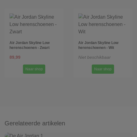
Air Jordan Skyline Low
Air Jordan Skyline Low
herenschoenen - Zwart
herenschoenen - Wit
89,99
Niet beschikbaar
Naar shop
Naar shop
Gerelateerde artikelen