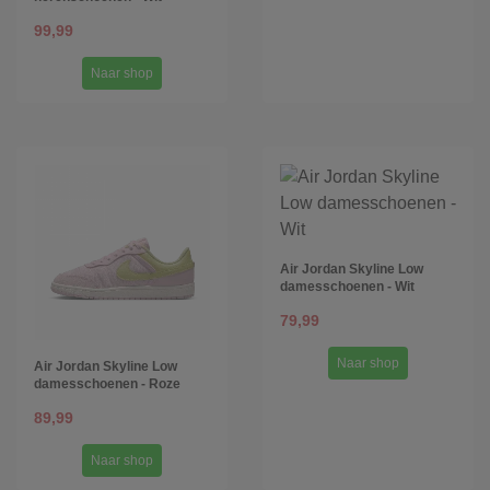
99,99
Naar shop
Air Jordan Skyline Low
damesschoenen - Wit
79,99
Naar shop
Air Jordan Skyline Low
damesschoenen - Roze
89,99
Naar shop