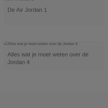
De Air Jordan 1
Alles wat je moet weten over de
Jordan 4