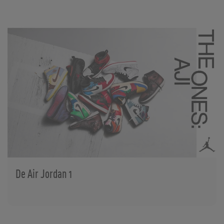
De Air Jordan 1