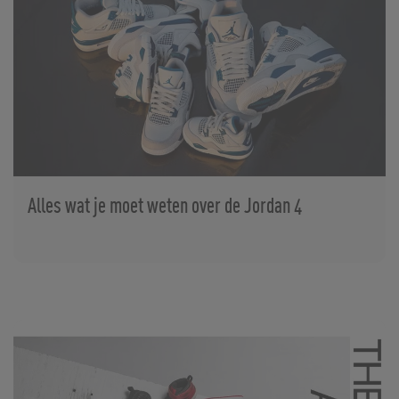
Alles wat je moet weten over de Jordan 4