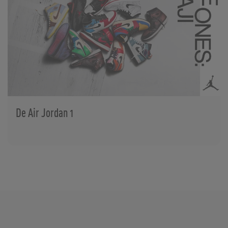
De Air Jordan 1