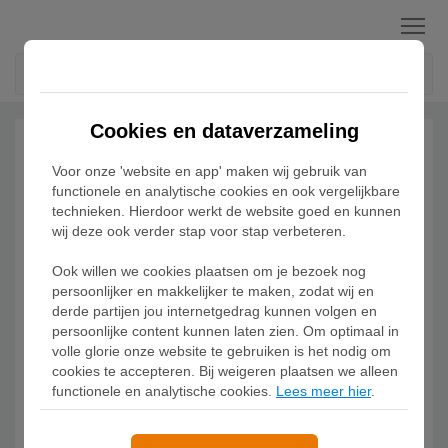
Menu
Cookies en dataverzameling
Voor onze 'website en app' maken wij gebruik van
functionele en analytische cookies en ook vergelijkbare
technieken. Hierdoor werkt de website goed en kunnen
wij deze ook verder stap voor stap verbeteren.
Ook willen we cookies plaatsen om je bezoek nog
persoonlijker en makkelijker te maken, zodat wij en
derde partijen jou internetgedrag kunnen volgen en
persoonlijke content kunnen laten zien. Om optimaal in
volle glorie onze website te gebruiken is het nodig om
cookies te accepteren. Bij weigeren plaatsen we alleen
functionele en analytische cookies.
Lees meer hier
.