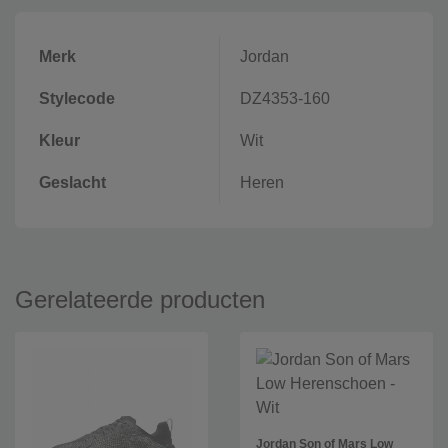
Merk
Jordan
Stylecode
DZ4353-160
Kleur
Wit
Geslacht
Heren
Gerelateerde producten
Jordan Son of Mars Low