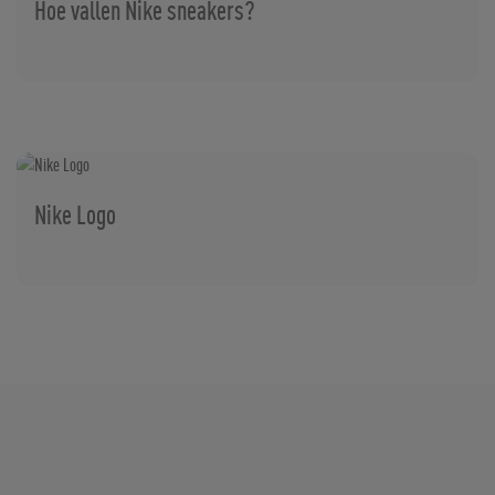
Hoe vallen Nike sneakers?
Nike Logo