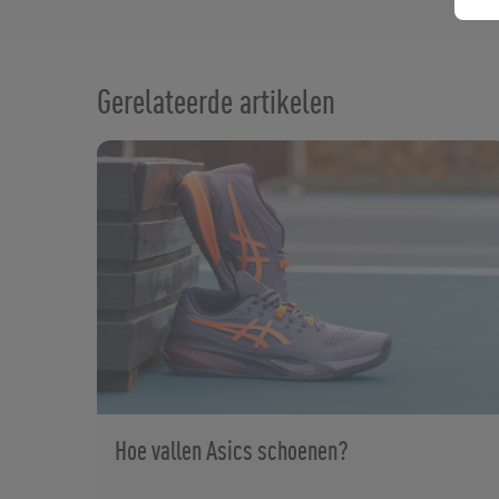
Gerelateerde artikelen
Hoe vallen Asics schoenen?