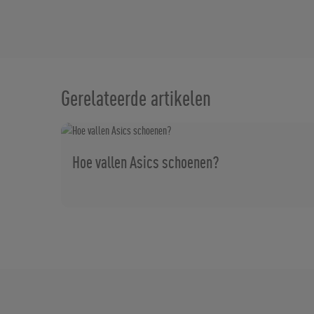
Gerelateerde artikelen
Hoe vallen Asics schoenen?