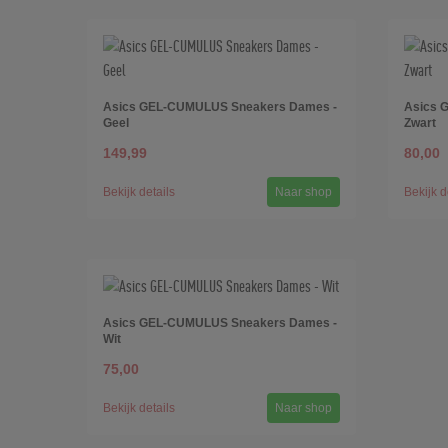
Asics GEL-CUMULUS Sneakers Dames -
Asics 
Geel
Zwart
149,99
80,00
Bekijk details
Naar shop
Bekijk d
Asics GEL-CUMULUS Sneakers Dames -
Wit
75,00
Bekijk details
Naar shop