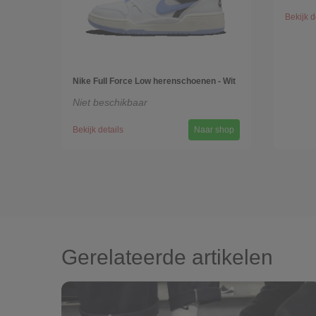
Bekijk d
Nike Full Force Low herenschoenen - Wit
Niet beschikbaar
Bekijk details
Naar shop
Gerelateerde artikelen