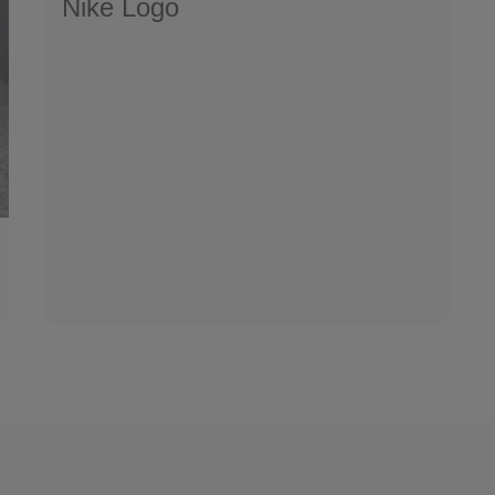
Nike Logo