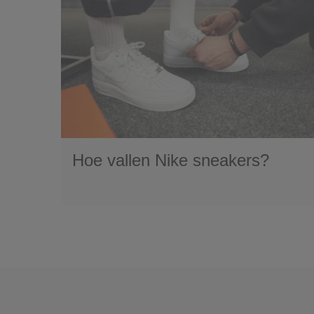
Hoe vallen Nike sneakers?