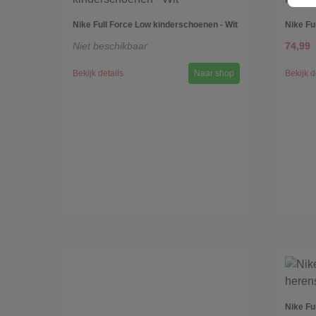
Nike Full Force Low kinderschoenen - Wit
Nike Fu
Niet beschikbaar
74,99
Bekijk details
Naar shop
Bekijk d
Nike Fu