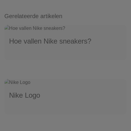
Gerelateerde artikelen
Hoe vallen Nike sneakers?
Nike Logo