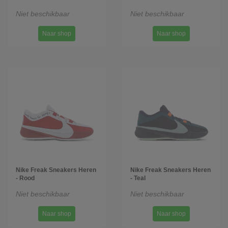
Niet beschikbaar
Niet beschikbaar
Naar shop
Naar shop
Nike Freak Sneakers Heren
Nike Freak Sneakers Heren
- Rood
- Teal
Niet beschikbaar
Niet beschikbaar
Naar shop
Naar shop