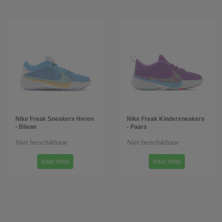
Nike Freak Sneakers Heren
Nike Freak Kindersneakers
- Blauw
- Paars
Niet beschikbaar
Niet beschikbaar
Naar shop
Naar shop