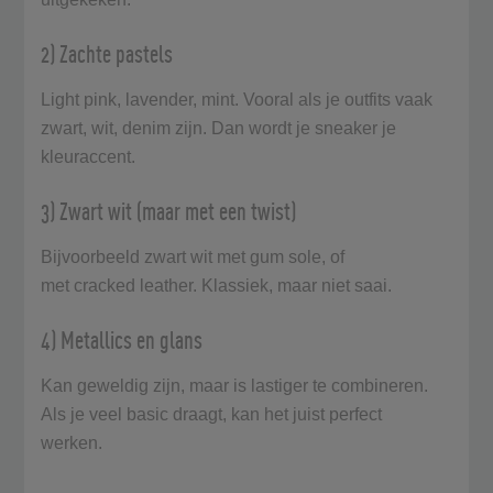
2) Zachte pastels
Light pink, lavender, mint. Vooral als je outfits vaak
zwart, wit, denim zijn. Dan wordt je sneaker je
kleuraccent.
3) Zwart wit (maar met een twist)
Bijvoorbeeld zwart wit met gum sole, of
met cracked leather. Klassiek, maar niet saai.
4) Metallics en glans
Kan geweldig zijn, maar is lastiger te combineren.
Als je veel basic draagt, kan het juist perfect
werken.