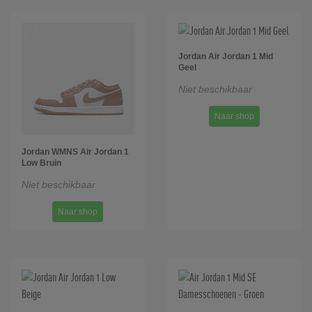
Jordan Air Jordan 1 Mid
Geel
Niet beschikbaar
Naar shop
Jordan WMNS Air Jordan 1
Low Bruin
Niet beschikbaar
Naar shop