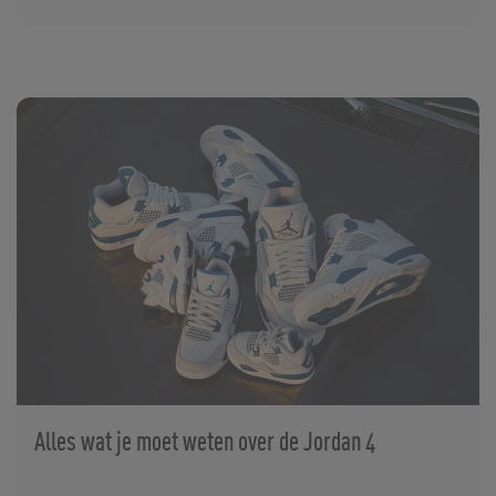
Alles wat je moet weten over de Jordan 4