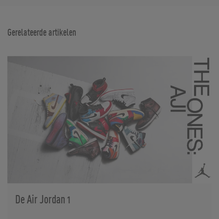
Gerelateerde artikelen
De Air Jordan 1