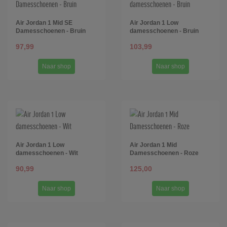
Air Jordan 1 Mid SE
Air Jordan 1 Low
Damesschoenen - Bruin
damesschoenen - Bruin
97,99
103,99
Naar shop
Naar shop
Air Jordan 1 Low
Air Jordan 1 Mid
damesschoenen - Wit
Damesschoenen - Roze
90,99
125,00
Naar shop
Naar shop