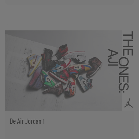
De Air Jordan 1