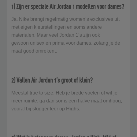
1) Zijn er speciale Air Jordan 1 modellen voor dames?
Ja. Nike brengt regelmatig women’s exclusives uit
met eigen kleurstellingen en soms andere
materialen. Maar veel Jordan 1’s zijn ook
gewoon unisex en prima voor dames, zolang je de
maat goed omrekent.
2) Vallen Air Jordan 1’s groot of klein?
Meestal true to size. Heb je brede voeten of wil je
meer ruimte, ga dan soms een halve maat omhoog,
vooral bij stugger leer op Highs.