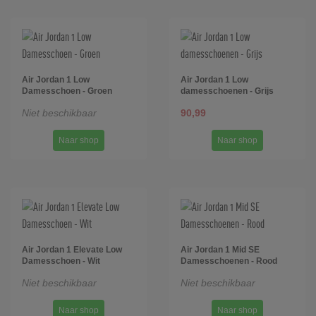
Air Jordan 1 Low
Air Jordan 1 Low
Damesschoen - Groen
damesschoenen - Grijs
Niet beschikbaar
90,99
Naar shop
Naar shop
Air Jordan 1 Elevate Low
Air Jordan 1 Mid SE
Damesschoen - Wit
Damesschoenen - Rood
Niet beschikbaar
Niet beschikbaar
Naar shop
Naar shop