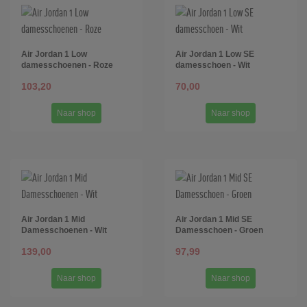
Air Jordan 1 Low
Air Jordan 1 Low SE
damesschoenen - Roze
damesschoen - Wit
103,20
70,00
Naar shop
Naar shop
Air Jordan 1 Mid
Air Jordan 1 Mid SE
Damesschoenen - Wit
Damesschoen - Groen
139,00
97,99
Naar shop
Naar shop