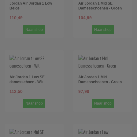
Jordan Air Jordan 1 Low
Air Jordan 1 Mid SE
Beige
Damesschoenen - Groen
110,49
104,99
Naar shop
Naar shop
Air Jordan 1 Low SE
Air Jordan 1 Mid
damesschoen - Wit
Damesschoenen - Groen
112,50
97,99
Naar shop
Naar shop