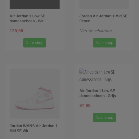
Air Jordan 1 Low SE
Jordan Air Jordan 1 Mid SE
damesschoen - Wit
Groen
129,99
Niet beschikbaar
Naar shop
Naar shop
Air Jordan 1 Low SE
damesschoen - Grijs
97,99
Naar shop
Jordan WMNS Air Jordan 1
Mid SE Wit