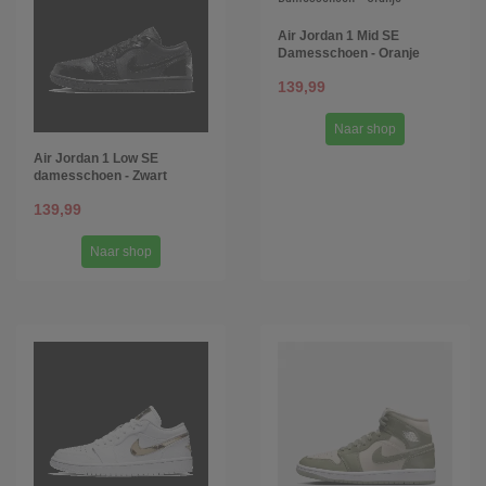
Air Jordan 1 Mid SE
Damesschoen - Oranje
139,99
Naar shop
Air Jordan 1 Low SE
damesschoen - Zwart
139,99
Naar shop