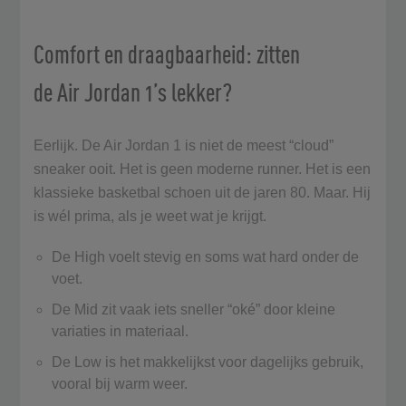
Comfort en draagbaarheid: zitten
de Air Jordan 1’s lekker?
Eerlijk. De Air Jordan 1 is niet de meest “cloud”
sneaker ooit. Het is geen moderne runner. Het is een
klassieke basketbal schoen uit de jaren 80. Maar. Hij
is wél prima, als je weet wat je krijgt.
De High voelt stevig en soms wat hard onder de
voet.
De Mid zit vaak iets sneller “oké” door kleine
variaties in materiaal.
De Low is het makkelijkst voor dagelijks gebruik,
vooral bij warm weer.