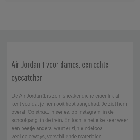
Air Jordan 1 voor dames, een echte
eyecatcher
De Air Jordan 1 is zo’n sneaker die je eigenlijk al
kent voordat je hem ooit hebt aangehad. Je ziet hem
overal. Op straat, in series, op Instagram, in de
schoolgang, in de trein. En toch is het elke keer weer
een beetje anders, want er zijn eindeloos
veel colorways, verschillende materialen,