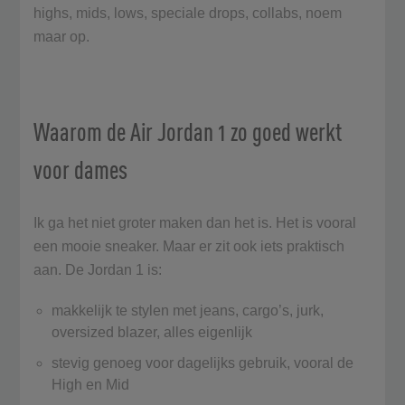
highs, mids, lows, speciale drops, collabs, noem
maar op.
Waarom de Air Jordan 1 zo goed werkt
voor dames
Ik ga het niet groter maken dan het is. Het is vooral
een mooie sneaker. Maar er zit ook iets praktisch
aan. De Jordan 1 is:
makkelijk te stylen met jeans, cargo’s, jurk,
oversized blazer, alles eigenlijk
stevig genoeg voor dagelijks gebruik, vooral de
High en Mid