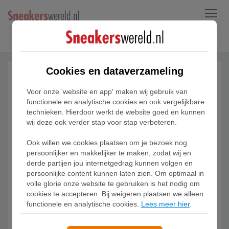
Menu
Cookies en dataverzameling
Voor onze 'website en app' maken wij gebruik van
functionele en analytische cookies en ook vergelijkbare
technieken. Hierdoor werkt de website goed en kunnen
wij deze ook verder stap voor stap verbeteren.
Ook willen we cookies plaatsen om je bezoek nog
persoonlijker en makkelijker te maken, zodat wij en
derde partijen jou internetgedrag kunnen volgen en
persoonlijke content kunnen laten zien. Om optimaal in
volle glorie onze website te gebruiken is het nodig om
cookies te accepteren. Bij weigeren plaatsen we alleen
functionele en analytische cookies.
Lees meer hier
.