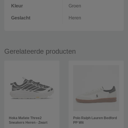
Kleur
Groen
Geslacht
Heren
Gerelateerde producten
Hoka Mafate Three2
Polo Ralph Lauren Bedford
Sneakers Heren - Zwart
PP Wit