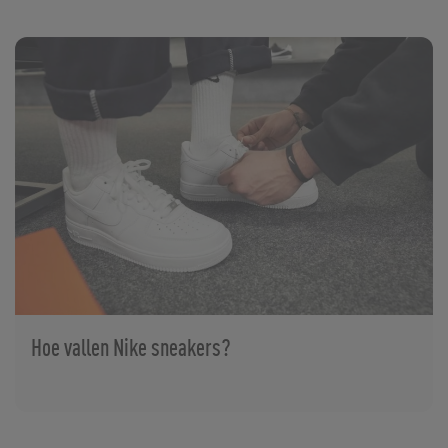
Hoe vallen Nike sneakers?