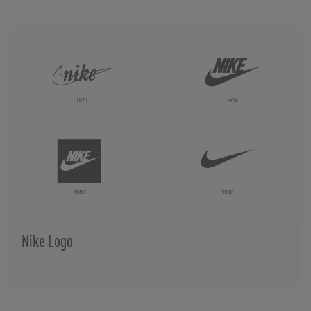
Nike Logo