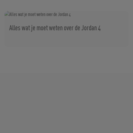
Alles wat je moet weten over de Jordan 4