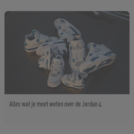
Alles wat je moet weten over de Jordan 4