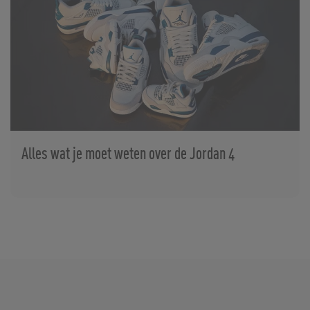
Alles wat je moet weten over de Jordan 4