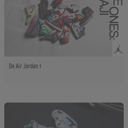
De Air Jordan 1