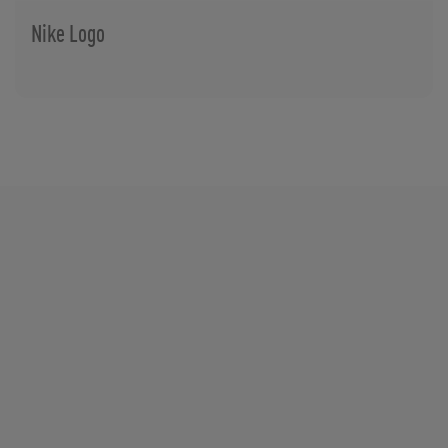
Nike Logo