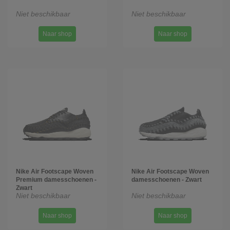
Niet beschikbaar
Niet beschikbaar
Naar shop
Naar shop
Nike Air Footscape Woven
Nike Air Footscape Woven
Premium damesschoenen -
damesschoenen - Zwart
Zwart
Niet beschikbaar
Niet beschikbaar
Naar shop
Naar shop