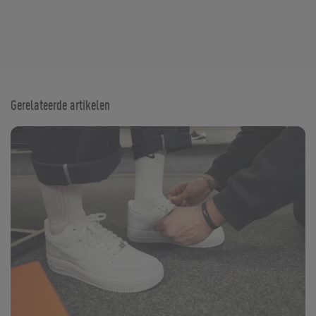
Gerelateerde artikelen