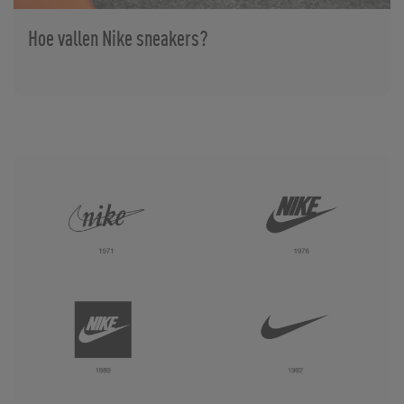
Hoe vallen Nike sneakers?