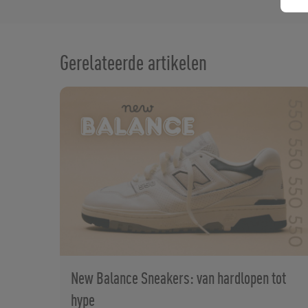
Gerelateerde artikelen
New Balance Sneakers: van hardlopen tot
hype