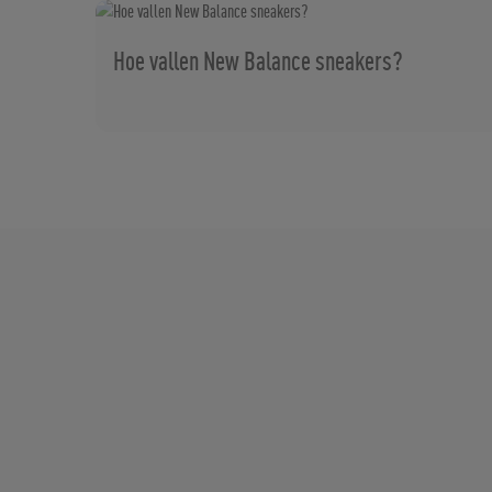
Hoe vallen New Balance sneakers?