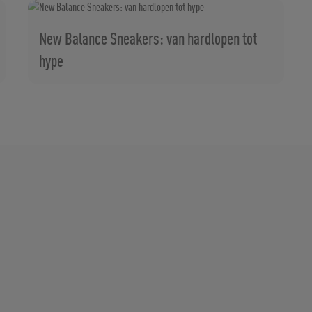
New Balance Sneakers: van hardlopen tot
hype