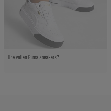
Hoe vallen Puma sneakers?