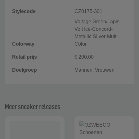
Stylecode
CZ0175-301
Voltage Green/Lapis-
Volt Ice-Concord-
Metallic Silver-Multi-
Colorway
Color
Retail prijs
€ 200,00
Doelgroep
Mannen, Vrouwen
Meer sneaker releases