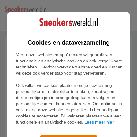
Menu
Cookies en dataverzameling
JUN
12
Voor onze 'website en app' maken wij gebruik van
functionele en analytische cookies en ook vergelijkbare
technieken. Hierdoor werkt de website goed en kunnen
wij deze ook verder stap voor stap verbeteren.
Ook willen we cookies plaatsen om je bezoek nog
persoonlijker en makkelijker te maken, zodat wij en
derde partijen jou internetgedrag kunnen volgen en
persoonlijke content kunnen laten zien. Om optimaal in
volle glorie onze website te gebruiken is het nodig om
cookies te accepteren. Bij weigeren plaatsen we alleen
functionele en analytische cookies.
Lees meer hier
.