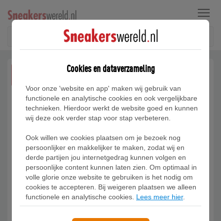
Menu
Cookies en dataverzameling
JUL
08
Voor onze 'website en app' maken wij gebruik van
functionele en analytische cookies en ook vergelijkbare
technieken. Hierdoor werkt de website goed en kunnen
wij deze ook verder stap voor stap verbeteren.
Ook willen we cookies plaatsen om je bezoek nog
persoonlijker en makkelijker te maken, zodat wij en
derde partijen jou internetgedrag kunnen volgen en
persoonlijke content kunnen laten zien. Om optimaal in
volle glorie onze website te gebruiken is het nodig om
cookies te accepteren. Bij weigeren plaatsen we alleen
functionele en analytische cookies.
Lees meer hier
.