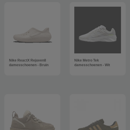
Nike ReactX Rejuven8
Nike Metro Tek
damesschoenen - Bruin
damesschoenen - Wit